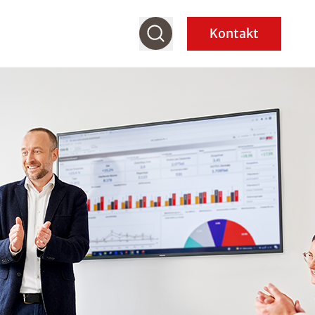
Kontakt