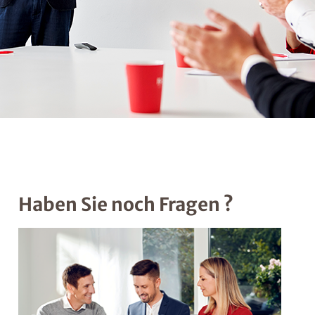
Haben Sie noch Fragen ?