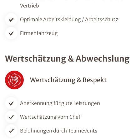
Vertrieb
Optimale Arbeitskleidung / Arbeitsschutz
Firmenfahrzeug
Wertschätzung & Abwechslung
Wertschätzung & Respekt
Anerkennung für gute Leistungen
Wertschätzung vom Chef
Belohnungen durch Teamevents