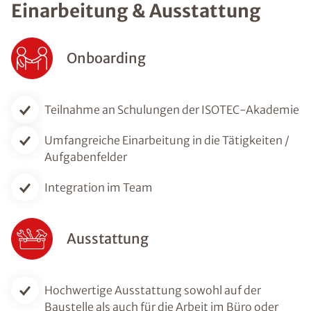
Einarbeitung & Ausstattung
Onboarding
Teilnahme an Schulungen der ISOTEC-Akademie
Umfangreiche Einarbeitung in die Tätigkeiten /
Aufgabenfelder
Integration im Team
Ausstattung
Hochwertige Ausstattung sowohl auf der
Baustelle als auch für die Arbeit im Büro oder