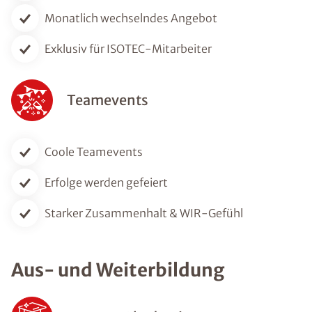
Monatlich wechselndes Angebot
Exklusiv für ISOTEC-Mitarbeiter
Teamevents
Coole Teamevents
Erfolge werden gefeiert
Starker Zusammenhalt & WIR-Gefühl
Aus- und Weiterbildung