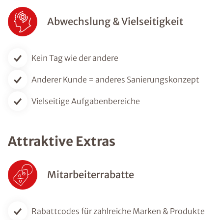
Abwechslung & Vielseitigkeit
Kein Tag wie der andere
Anderer Kunde = anderes Sanierungskonzept
Vielseitige Aufgabenbereiche
Attraktive Extras
Mitarbeiterrabatte
Rabattcodes für zahlreiche Marken & Produkte