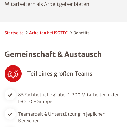
Mitarbeitern als Arbeitgeber bieten.
Startseite
Arbeiten bei ISOTEC
Benefits
Gemeinschaft & Austausch
Teil eines großen Teams
85 Fachbetriebe & über 1.200 Mitarbeiter in der
ISOTEC-Gruppe
Teamarbeit & Unterstützung in jeglichen
Bereichen