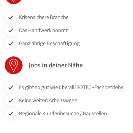
Krisensichere Branche
Das Handwerk boomt
Ganzjährige Beschäftigung
Jobs in deiner Nähe
Es gibt so gut wie überall ISOTEC-Fachbetriebe
Keine weiten Arbeitswege
Regionale Kundenbesuche / Baustellen