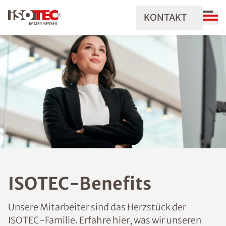
KONTAKT
ISOTEC-Benefits
Unsere Mitarbeiter sind das Herzstück der
ISOTEC-Familie. Erfahre hier, was wir unseren