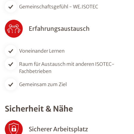
Gemeinschaftsgefühl - WE.ISOTEC
Erfahrungsaustausch
Voneinander Lernen
Raum für Austausch mit anderen ISOTEC-
Fachbetrieben
Gemeinsam zum Ziel
Sicherheit & Nähe
Sicherer Arbeitsplatz