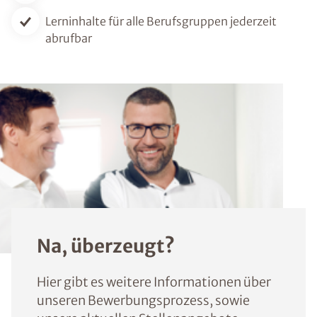
Lerninhalte für alle Berufsgruppen jederzeit
abrufbar
Na, überzeugt?
Hier gibt es weitere Informationen über
unseren Bewerbungsprozess, sowie