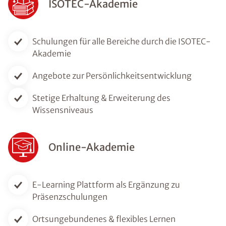
ISOTEC-Akademie
Schulungen für alle Bereiche durch die ISOTEC-
Akademie
Angebote zur Persönlichkeitsentwicklung
Stetige Erhaltung & Erweiterung des
Wissensniveaus
Online-Akademie
E-Learning Plattform als Ergänzung zu
Präsenzschulungen
Ortsungebundenes & flexibles Lernen