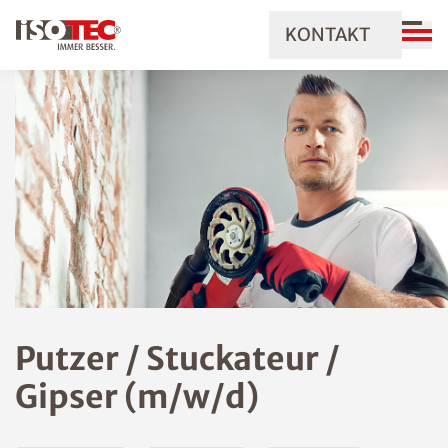
KONTAKT
Putzer / Stuckateur /
Gipser (m/w/d)