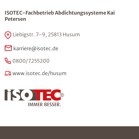
ISOTEC-Fachbetrieb Abdichtungssysteme Kai
Petersen
Liebigstr. 7-9, 25813 Husum
karriere@isotec.de
0800/7255200
www.isotec.de/husum