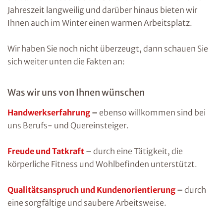
Jahreszeit langweilig und darüber hinaus bieten wir
Ihnen auch im Winter einen warmen Arbeitsplatz.
Wir haben Sie noch nicht überzeugt, dann schauen Sie
sich weiter unten die Fakten an:
Was wir uns von Ihnen wünschen
Handwerkserfahrung
–
ebenso willkommen sind bei
uns Berufs- und Quereinsteiger.
Freude und Tatkraft
– durch eine Tätigkeit, die
körperliche Fitness und Wohlbefinden unterstützt.
Qualitätsanspruch und Kundenorientierung
–
durch
eine sorgfältige und saubere Arbeitsweise.