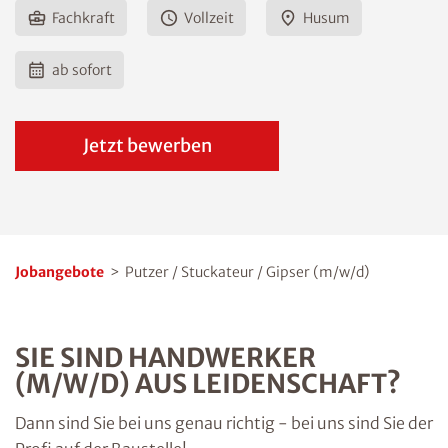
Fachkraft
Vollzeit
Husum
ab sofort
Jetzt bewerben
Jobangebote
>
Putzer / Stuckateur / Gipser (m/w/d)
SIE SIND HANDWERKER
(M/W/D) AUS LEIDENSCHAFT?
Dann sind Sie bei uns genau richtig - bei uns sind Sie der