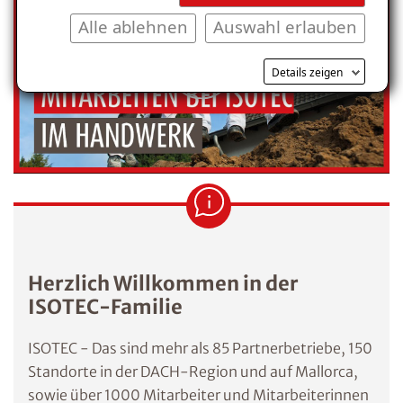
Alle ablehnen
Auswahl erlauben
Details zeigen
Herzlich Willkommen in der
ISOTEC-Familie
ISOTEC - Das sind mehr als 85 Partnerbetriebe, 150
Standorte in der DACH-Region und auf Mallorca,
sowie über 1000 Mitarbeiter und Mitarbeiterinnen