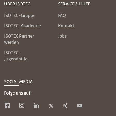
ÜBER ISOTEC
SERVICE & HILFE
ISOTEC-Gruppe
FAQ
ISOTEC-Akademie
Kontakt
ISOTEC Partner
Jobs
werden
ISOTEC-
Jugendhilfe
SOCIAL MEDIA
Folge uns auf: