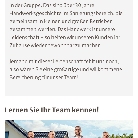
in der Gruppe. Das sind über 30 Jahre
Handwerksgeschichte im Sanierungsbereich, die
gemeinsam in kleinen und großen Betrieben
gesammelt werden. Das Handwerk ist unsere
Leidenschaft - so helfen wir unseren Kunden ihr
Zuhause wieder bewohnbar zu machen.
Jemand mit dieser Leidenschaft fehlt uns noch,
also wären Sie eine großartige und willkommene
Bereicherung für unser Team!
Lernen Sie Ihr Team kennen!