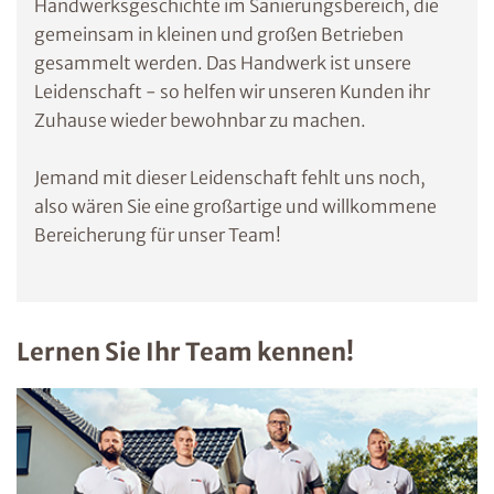
Handwerksgeschichte im Sanierungsbereich, die
gemeinsam in kleinen und großen Betrieben
gesammelt werden. Das Handwerk ist unsere
Leidenschaft - so helfen wir unseren Kunden ihr
Zuhause wieder bewohnbar zu machen.
Jemand mit dieser Leidenschaft fehlt uns noch,
also wären Sie eine großartige und willkommene
Bereicherung für unser Team!
Lernen Sie Ihr Team kennen!