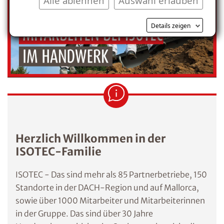
Alle ablehnen
Auswahl erlauben
Details zeigen
Herzlich Willkommen in der
ISOTEC-Familie
ISOTEC - Das sind mehr als 85 Partnerbetriebe, 150
Standorte in der DACH-Region und auf Mallorca,
sowie über 1000 Mitarbeiter und Mitarbeiterinnen
in der Gruppe. Das sind über 30 Jahre