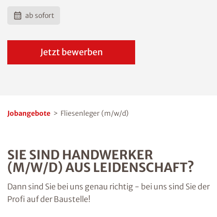
ab sofort
Jetzt bewerben
Jobangebote
>
Fliesenleger (m/w/d)
SIE SIND HANDWERKER
(M/W/D) AUS LEIDENSCHAFT?
Dann sind Sie bei uns genau richtig - bei uns sind Sie der
Profi auf der Baustelle!