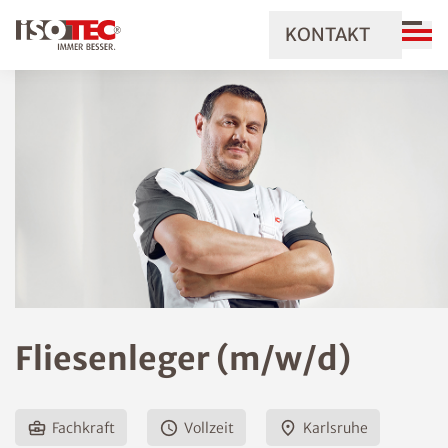
KONTAKT
Fliesenleger (m/w/d)
Fachkraft
Vollzeit
Karlsruhe