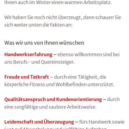
Ihnen auch im Winter einen warmen Arbeitsplatz.
Wir haben Sie noch nicht überzeugt, dann schauen Sie
sich weiter unten die Fakten an:
Was wir uns von Ihnen wünschen
Handwerkserfahrung
–
ebenso willkommen sind bei
uns Berufs- und Quereinsteiger.
Freude und Tatkraft
– durch eine Tätigkeit, die
körperliche Fitness und Wohlbefinden unterstützt.
Qualitätsanspruch und Kundenorientierung
–
durch
eine sorgfältige und saubere Arbeitsweise.
Leidenschaft und Überzeugung
–
fürs Handwerk sowie