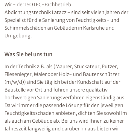
Wir - der ISOTEC-Fachbetrieb
Abdichtungstechnik Latacz - sind seit vielen Jahren der
Spezialist für die Sanierung von Feuchtigkeits- und
Schimmelschäden an Gebäuden in Karlsruhe und
Umgebung.
Was Sie bei uns tun
In der Technik z.B. als (Maurer, Stuckateur, Putzer,
Fliesenleger, Maler oder Holz- und Bautenschützer
(m/w/d)) sind Sie täglich bei der Kundschaft auf der
Baustelle vor Ort und führen unsere qualitativ
hochwertigen Sanierungsverfahren eigenständig aus.
Da wir immer die passende Lösung für den jeweiligen
Feuchtigkeitsschaden anbieten, dichten Sie sowohl im
als auch am Gebäude ab. Bei uns wird Ihnen zu keiner
Jahreszeit langweilig und darüber hinaus bieten wir