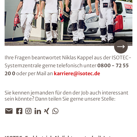
Ihre Fragen beantwortet Niklas Kappel aus der ISOTEC-
Systemzentrale gerne telefonisch unter
0800 - 72 55
20 0
oder per Mail an
karriere@isotec.de
Sie kennen jemanden für den der Job auch interessant
sein könnte? Dann teilen Sie gerne unsere Stelle: