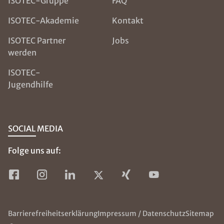
ISOTEC-Gruppe
FAQ
ISOTEC-Akademie
Kontakt
ISOTEC Partner
Jobs
werden
ISOTEC-
Jugendhilfe
SOCIAL MEDIA
Folge uns auf:
Barrierefreiheitserklärung
Impressum / Datenschutz
Sitemap