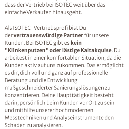
dass der Vertrieb bei ISOTEC weit über das
einfache Verkaufen hinausgeht.
Als ISOTEC-Vertriebsprofi bist Du
der
vertrauenswürdige Partner
für unsere
Kunden. Bei ISOTEC gibt es
kein
"Klinkenputzen" oder lästige Kaltakquise
. Du
arbeitest in einer komfortablen Situation, da die
Kunden aktiv auf uns zukommen. Das ermöglicht
es dir, dich voll und ganz auf professionelle
Beratung und die Entwicklung
maßgeschneiderter Sanierungslösungen zu
konzentrieren. Deine Haupttätigkeit besteht
darin, persönlich beim Kunden vor Ort zu sein
und mithilfe unserer hochmodernen
Messtechniken und Analyseinstrumente den
Schaden zu analysieren.