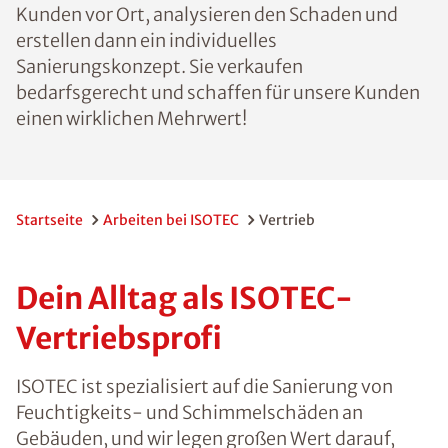
Kunden vor Ort, analysieren den Schaden und
erstellen dann ein individuelles
Sanierungskonzept. Sie verkaufen
bedarfsgerecht und schaffen für unsere Kunden
einen wirklichen Mehrwert!
Startseite
Arbeiten bei ISOTEC
Vertrieb
Dein Alltag als ISOTEC-
Vertriebsprofi
ISOTEC ist spezialisiert auf die Sanierung von
Feuchtigkeits- und Schimmelschäden an
Gebäuden, und wir legen großen Wert darauf,