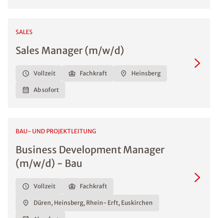
SALES
Sales Manager (m/w/d)
Vollzeit
Fachkraft
Heinsberg
Ab sofort
BAU- UND PROJEKTLEITUNG
Business Development Manager
(m/w/d) - Bau
Vollzeit
Fachkraft
Düren, Heinsberg, Rhein- Erft, Euskirchen