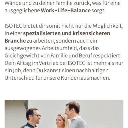
Wände und zu deiner Familie zurück, was für eine
ausgeglichene
Work-Life-Balance
sorgt.
ISOTEC bietet dir somit nicht nur die Möglichkeit,
in einer
spezialisierten und krisensicheren
Branche
zu arbeiten, sondern auch ein
ausgewogenes Arbeitsumfeld, dass das
Gleichgewicht von Familie und Beruf respektiert.
Dein Alltag im Vertrieb bei ISOTEC ist mehr als nur
ein Job, denn Du kannst einen nachhaltigen
Unterschied für unsere Kunden ausmachen.