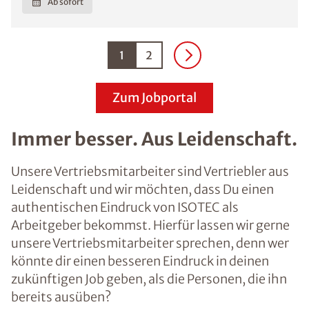
Ab sofort
1
2
Zum Jobportal
Immer besser. Aus Leidenschaft.
Unsere Vertriebsmitarbeiter sind Vertriebler aus
Leidenschaft und wir möchten, dass Du einen
authentischen Eindruck von ISOTEC als
Arbeitgeber bekommst. Hierfür lassen wir gerne
unsere Vertriebsmitarbeiter sprechen, denn wer
könnte dir einen besseren Eindruck in deinen
zukünftigen Job geben, als die Personen, die ihn
bereits ausüben?