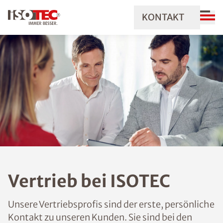
KONTAKT
Vertrieb bei ISOTEC
Unsere Vertriebsprofis sind der erste, persönliche
Kontakt zu unseren Kunden. Sie sind bei den