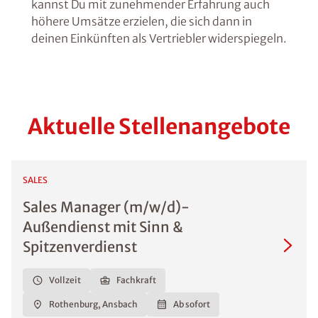
kannst Du mit zunehmender Erfahrung auch
höhere Umsätze erzielen, die sich dann in
deinen Einkünften als Vertriebler widerspiegeln.
Aktuelle Stellenangebote
SALES
Sales Manager (m/w/d)-
Außendienst mit Sinn &
Spitzenverdienst
Vollzeit
Fachkraft
Rothenburg, Ansbach
Ab sofort