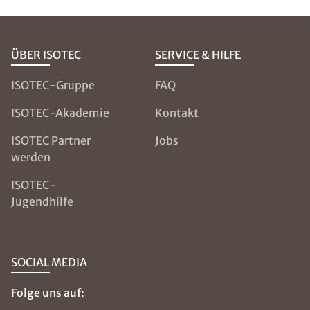
ÜBER ISOTEC
SERVICE & HILFE
ISOTEC-Gruppe
FAQ
ISOTEC-Akademie
Kontakt
ISOTEC Partner
Jobs
werden
ISOTEC-
Jugendhilfe
SOCIAL MEDIA
Folge uns auf: